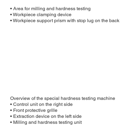
• Area for milling and hardness testing
• Workpiece clamping device
• Workpiece support prism with stop lug on the back
Overview of the special hardness testing machine
• Control unit on the right side
• Front protective grille
• Extraction device on the left side
• Milling and hardness testing unit