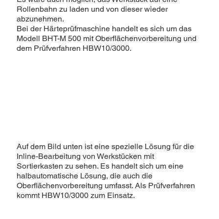
Rollenbahn zu laden und von dieser wieder
abzunehmen.
Bei der Härteprüfmaschine handelt es sich um das
Modell BHT-M 500 mit Oberflächenvorbereitung und
dem Prüfverfahren HBW10/3000.
Auf dem Bild unten ist eine spezielle Lösung für die
Inline-Bearbeitung von Werkstücken mit
Sortierkasten zu sehen. Es handelt sich um eine
halbautomatische Lösung, die auch die
Oberflächenvorbereitung umfasst. Als Prüfverfahren
kommt HBW10/3000 zum Einsatz.