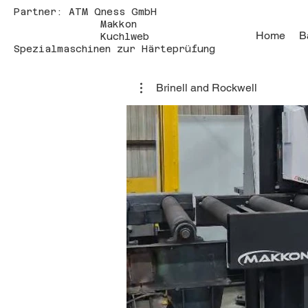
Partner: ATM Qness GmbH
Makkon
Home
B
Kuchlweb
Spezialmaschinen zur Härteprüfung
Brinell and Rockwell