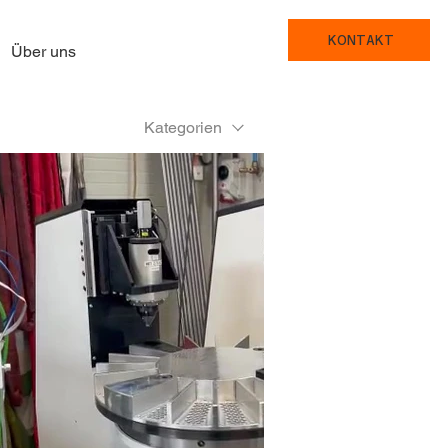
KONTAKT
Über uns
Kategorien
Video abspielen