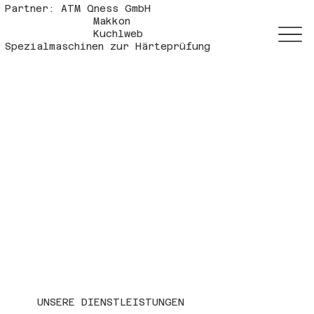
Partner: ATM Qness GmbH
Makkon
Kuchlweb
Spezialmaschinen zur Härteprüfung
UNSERE DIENSTLEISTUNGEN