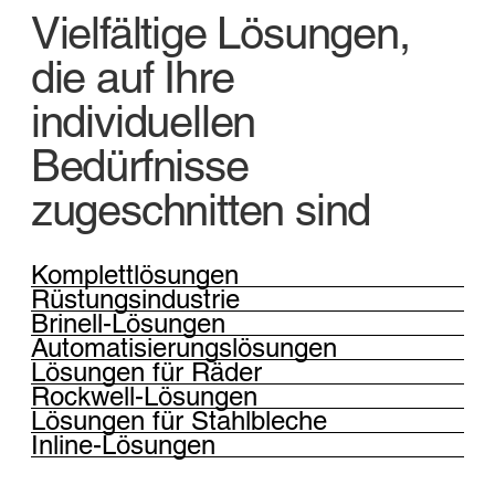
Vielfältige Lösungen,
die auf Ihre
individuellen
Bedürfnisse
zugeschnitten sind
Komplettlösungen
Rüstungsindustrie
Brinell-Lösungen
Automatisierungslösungen
Lösungen für Räder
Rockwell-Lösungen
Lösungen für Stahlbleche
Inline-Lösungen