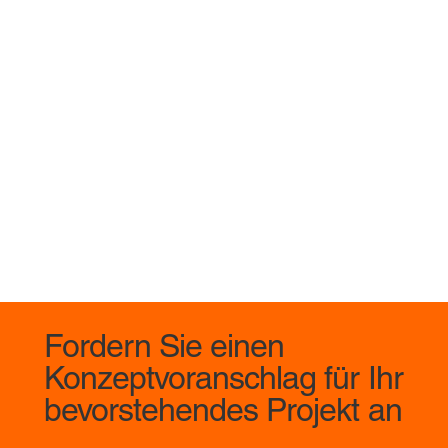
Fordern Sie einen
Konzeptvoranschlag für Ihr
bevorstehendes Projekt an